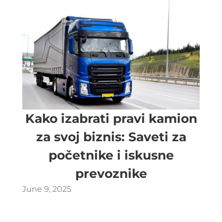
Kako izabrati pravi kamion
za svoj biznis: Saveti za
početnike i iskusne
prevoznike
June 9, 2025