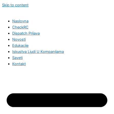
Skip to content
Naslovna
CheckRC
Dispatch Prijava
Novosti
Edukacije
Iskustva Ljudi U Kompanijama
Saveti
Kontakt