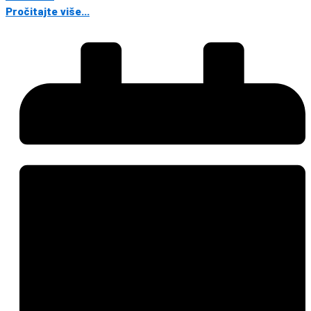
Pročitajte više...