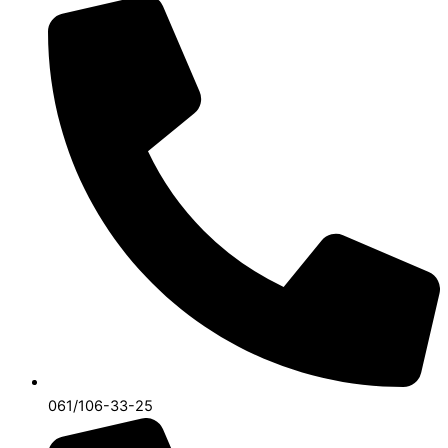
061/106-33-25