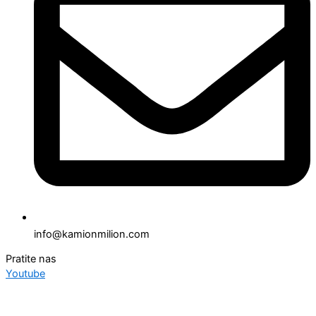
info@kamionmilion.com
Pratite nas
Youtube