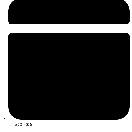
June 20, 2025